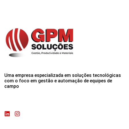
Uma empresa especializada em soluções tecnológicas
com o foco em gestão e automação de equipes de
campo