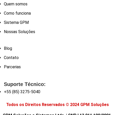
Quem somos
Como funciona
Sistema GPM
Nossas Soluções
Blog
Contato
Parcerias
Suporte Técnico:
+55 (85) 3275-5040
Todos os Direitos Reservados © 2024 GPM Soluções