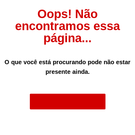
Oops! Não
encontramos essa
página...
O que você está procurando pode não estar
presente ainda.
Acessar Página Inicial