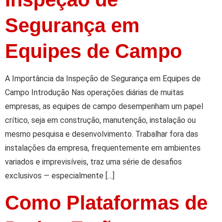
Segurança em
Equipes de Campo
A Importância da Inspeção de Segurança em Equipes de
Campo Introdução Nas operações diárias de muitas
empresas, as equipes de campo desempenham um papel
crítico, seja em construção, manutenção, instalação ou
mesmo pesquisa e desenvolvimento. Trabalhar fora das
instalações da empresa, frequentemente em ambientes
variados e imprevisíveis, traz uma série de desafios
exclusivos — especialmente […]
Como Plataformas de