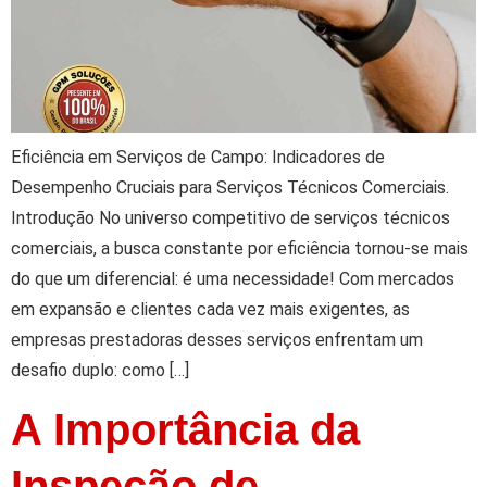
Eficiência em Serviços de Campo: Indicadores de
Desempenho Cruciais para Serviços Técnicos Comerciais.
Introdução No universo competitivo de serviços técnicos
comerciais, a busca constante por eficiência tornou-se mais
do que um diferencial: é uma necessidade! Com mercados
em expansão e clientes cada vez mais exigentes, as
empresas prestadoras desses serviços enfrentam um
desafio duplo: como […]
A Importância da
Inspeção de