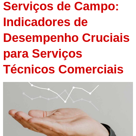
Serviços de Campo:
Indicadores de
Desempenho Cruciais
para Serviços
Técnicos Comerciais