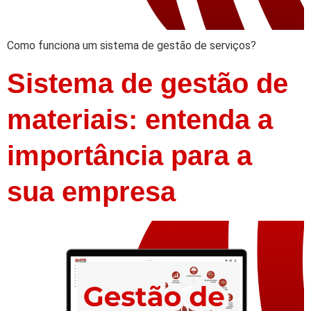
Como funciona um sistema de gestão de serviços?
Sistema de gestão de
materiais: entenda a
importância para a
sua empresa