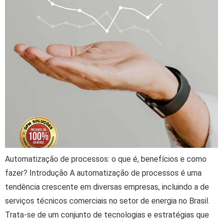
Automatização de processos: o que é, benefícios e como
fazer? Introdução A automatização de processos é uma
tendência crescente em diversas empresas, incluindo a de
serviços técnicos comerciais no setor de energia no Brasil.
Trata-se de um conjunto de tecnologias e estratégias que