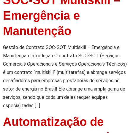
Emergência e
Manutenção
Gestão de Contrato SOC-SOT Multiskill – Emergência e
Manutenção Introdução O contrato SOC-SOT (Serviços
Comerciais Operacionais e Serviços Operacionais Técnicos)
é um contrato “multiskill” (multitarefas) e abrange serviços
desafiadores para empresas prestadoras de serviços no
setor de energia no Brasil! Ele abrange uma ampla gama de
serviços, sendo que cada um deles requer equipes
especializadas […]
Automatização de