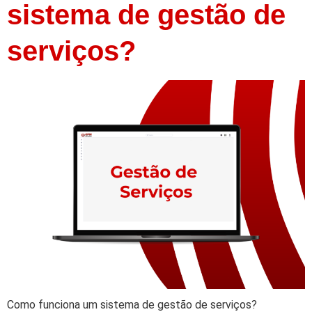
sistema de gestão de
serviços?
Como funciona um sistema de gestão de serviços?