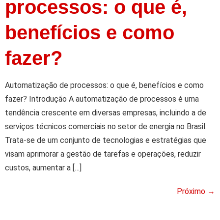
processos: o que é,
benefícios e como
fazer?
Automatização de processos: o que é, benefícios e como
fazer? Introdução A automatização de processos é uma
tendência crescente em diversas empresas, incluindo a de
serviços técnicos comerciais no setor de energia no Brasil.
Trata-se de um conjunto de tecnologias e estratégias que
visam aprimorar a gestão de tarefas e operações, reduzir
custos, aumentar a […]
Próximo
→