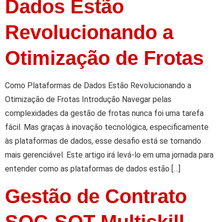
Dados Estão
Revolucionando a
Otimização de Frotas
Como Plataformas de Dados Estão Revolucionando a
Otimização de Frotas Introdução Navegar pelas
complexidades da gestão de frotas nunca foi uma tarefa
fácil. Mas graças à inovação tecnológica, especificamente
às plataformas de dados, esse desafio está se tornando
mais gerenciável. Este artigo irá levá-lo em uma jornada para
entender como as plataformas de dados estão […]
Gestão de Contrato
SOC-SOT Multiskill –