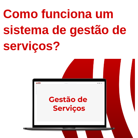
Como funciona um
sistema de gestão de
serviços?