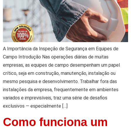
A Importância da Inspeção de Segurança em Equipes de
Campo Introdução Nas operações diárias de muitas
empresas, as equipes de campo desempenham um papel
crítico, seja em construção, manutenção, instalação ou
mesmo pesquisa e desenvolvimento. Trabalhar fora das
instalações da empresa, frequentemente em ambientes
variados e imprevisíveis, traz uma série de desafios
exclusivos — especialmente […]
Como funciona um