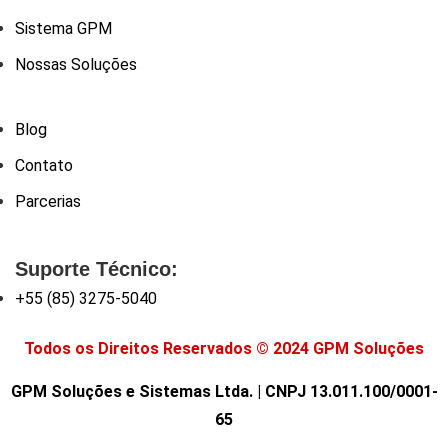
Sistema GPM
Nossas Soluções
Blog
Contato
Parcerias
Suporte Técnico:
+55 (85) 3275-5040
Todos os Direitos Reservados © 2024 GPM Soluções
GPM Soluções e Sistemas Ltda. | CNPJ 13.011.100/0001-
65