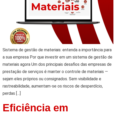
Sistema de gestão de materiais: entenda a importância para
a sua empresa Por que investir em um sistema de gestão de
materiais agora Um dos principais desafios das empresas de
prestação de serviços é manter o controle de materiais —
sejam eles próprios ou consignados. Sem visibilidade e
rastreabilidade, aumentam-se os riscos de desperdício,
perdas […]
Eficiência em