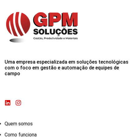
Uma empresa especializada em soluções tecnológicas
com o foco em gestão e automação de equipes de
campo
Quem somos
Como funciona