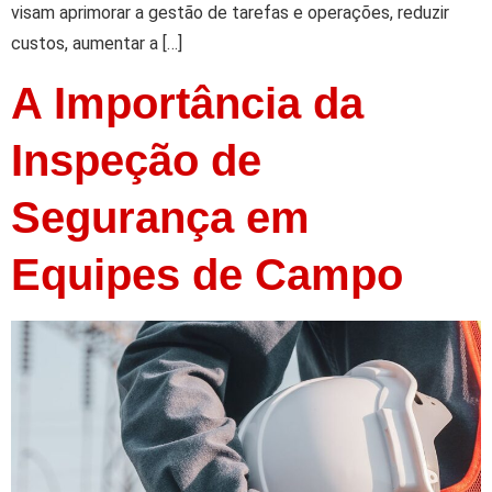
visam aprimorar a gestão de tarefas e operações, reduzir
custos, aumentar a […]
A Importância da
Inspeção de
Segurança em
Equipes de Campo