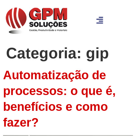
Categoria:
gip
Automatização de
processos: o que é,
benefícios e como
fazer?