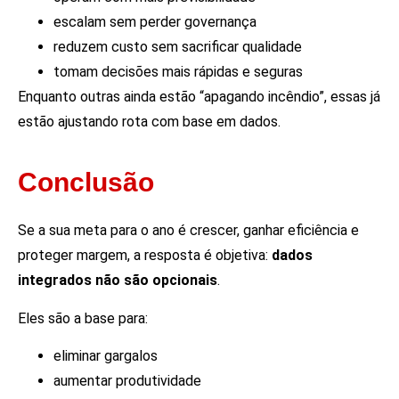
escalam sem perder governança
reduzem custo sem sacrificar qualidade
tomam decisões mais rápidas e seguras
Enquanto outras ainda estão “apagando incêndio”, essas já
estão ajustando rota com base em dados.
Conclusão
Se a sua meta para o ano é crescer, ganhar eficiência e
proteger margem, a resposta é objetiva:
dados
integrados não são opcionais
.
Eles são a base para:
eliminar gargalos
aumentar produtividade