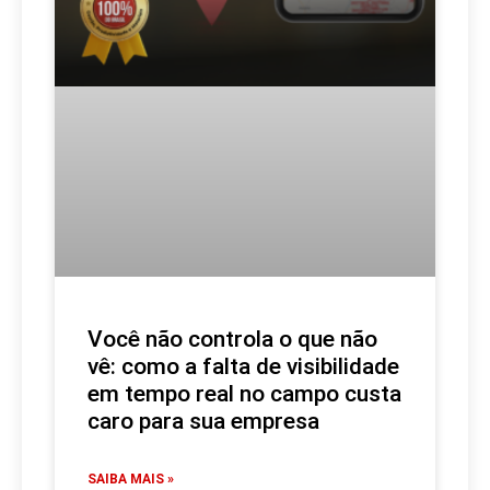
Você não controla o que não
vê: como a falta de visibilidade
em tempo real no campo custa
caro para sua empresa
SAIBA MAIS »