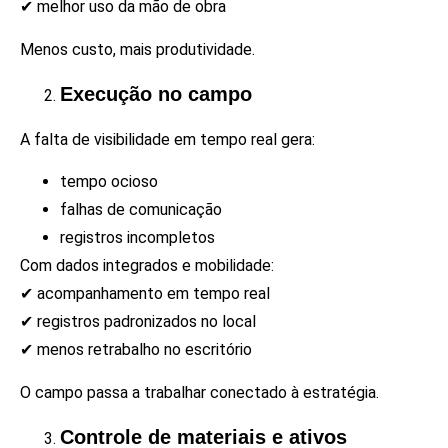
✔ melhor uso da mão de obra
Menos custo, mais produtividade.
Execução no campo
A falta de visibilidade em tempo real gera:
tempo ocioso
falhas de comunicação
registros incompletos
Com dados integrados e mobilidade:
✔ acompanhamento em tempo real
✔ registros padronizados no local
✔ menos retrabalho no escritório
O campo passa a trabalhar conectado à estratégia.
Controle de materiais e ativos