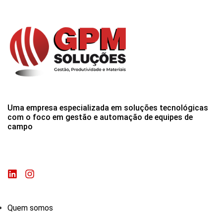
Uma empresa especializada em soluções tecnológicas
com o foco em gestão e automação de equipes de
campo
Quem somos