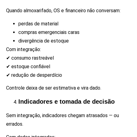
Quando almoxarifado, OS e financeiro não conversam:
perdas de material
compras emergenciais caras
divergência de estoque
Com integração:
✔ consumo rastreável
✔ estoque confiável
✔ redução de desperdício
Controle deixa de ser estimativa e vira dado.
Indicadores e tomada de decisão
Sem integração, indicadores chegam atrasados — ou
errados.