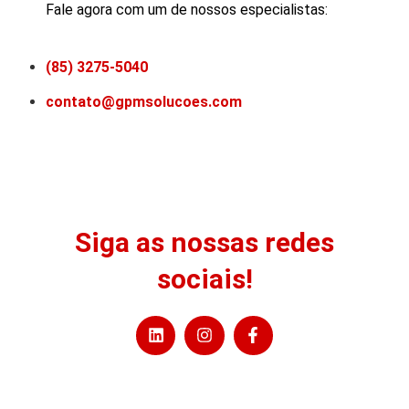
Fale agora com um de nossos especialistas:
(85) 3275-5040
contato@gpmsolucoes.com
Siga as nossas redes
sociais!