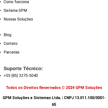
Como funciona
Sistema GPM
Nossas Soluções
Blog
Contato
Parcerias
Suporte Técnico:
+55 (85) 3275-5040
Todos os Direitos Reservados © 2024 GPM Soluções
GPM Soluções e Sistemas Ltda. | CNPJ 13.011.100/0001-
65