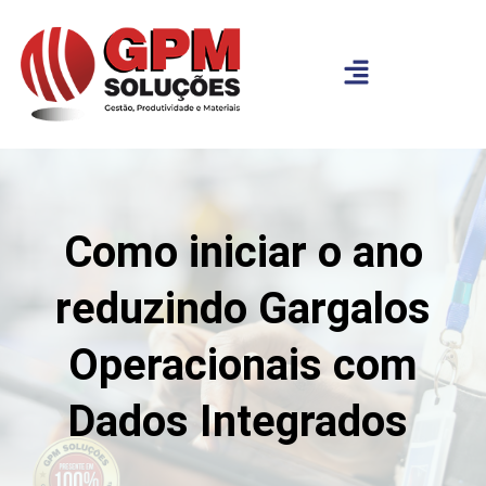
Como iniciar o ano
reduzindo Gargalos
Operacionais com
Dados Integrados