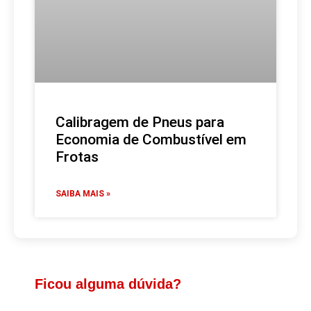
Calibragem de Pneus para
Economia de Combustível em
Frotas
SAIBA MAIS »
Ficou alguma dúvida?