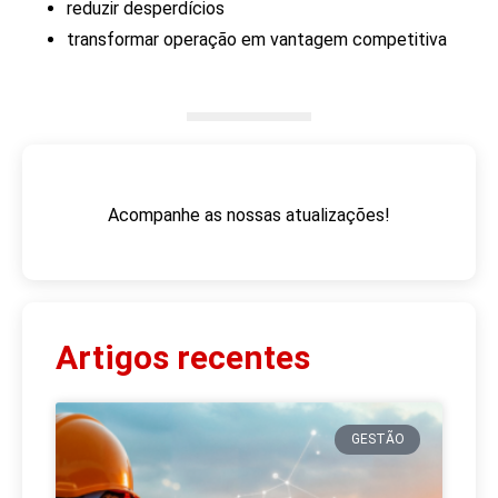
reduzir desperdícios
transformar operação em vantagem competitiva
Acompanhe as nossas atualizações!
Artigos recentes
GESTÃO