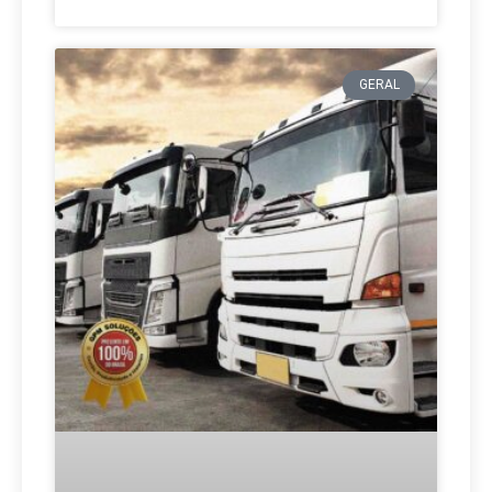
GERAL