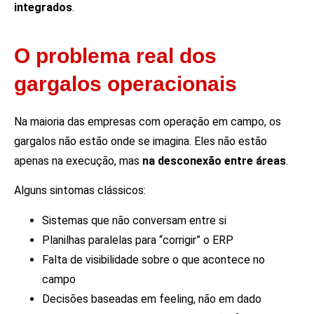
integrados
.
O problema real dos
gargalos operacionais
Na maioria das empresas com operação em campo, os
gargalos não estão onde se imagina. Eles não estão
apenas na execução, mas
na desconexão entre áreas
.
Alguns sintomas clássicos:
Sistemas que não conversam entre si
Planilhas paralelas para “corrigir” o ERP
Falta de visibilidade sobre o que acontece no
campo
Decisões baseadas em feeling, não em dado