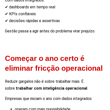
Com dados integrados:
✔ dashboards em tempo real
✔ KPIs confiáveis
✔ decisões rápidas e assertivas
Gestão passa a agir antes do problema virar prejuízo.
Começar o ano certo é
eliminar fricção operacional
Reduzir gargalos não é sobre trabalhar mais. É
sobre
trabalhar com inteligência operacional
.
Empresas que iniciam o ano com dados integrados:
operam com mais previsibilidade