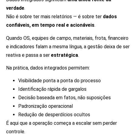
verdade
.
Não é sobre ter mais relatórios — é sobre ter
dados
confiáveis, em tempo real e acionáveis
.
Quando OS, equipes de campo, materiais, frota, financeiro
e indicadores falam a mesma língua, a gestão deixa de ser
reativa e passa a ser
estratégica
.
Na prática, dados integrados permitem:
Visibilidade ponta a ponta do processo
Identificação rápida de gargalos
Decisão baseada em fatos, não suposições
Padronização operacional
Redução de desperdícios ocultos
É aqui que a operação começa a escalar sem perder
controle.