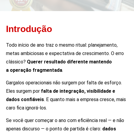
Introdução
Todo início de ano traz o mesmo ritual: planejamento,
metas ambiciosas e expectativa de crescimento. O erro
clássico?
Querer resultado diferente mantendo
a operação fragmentada
.
Gargalos operacionais não surgem por falta de esforço.
Eles surgem por
falta de integração, visibilidade e
dados confiáveis
. E quanto mais a empresa cresce, mais
caro fica ignorá-los.
Se você quer começar o ano com eficiência real — e não
apenas discurso — o ponto de partida é claro:
dados