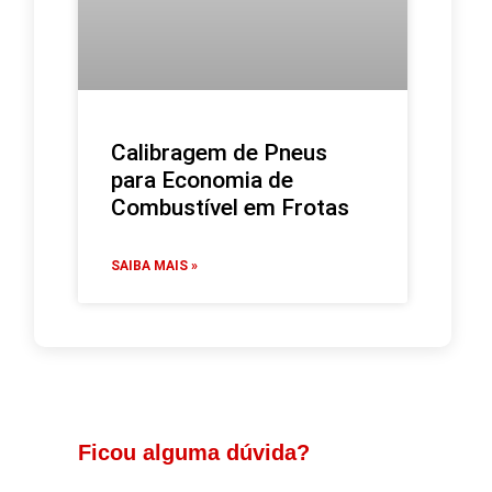
Calibragem de Pneus
para Economia de
Combustível em Frotas
SAIBA MAIS »
Ficou alguma dúvida?