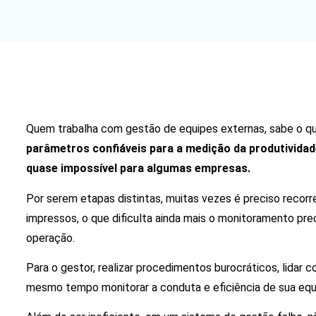
Quem trabalha com gestão de equipes externas, sabe o qu
parâmetros confiáveis para a medição da produtividad
quase impossível para algumas empresas.
Por serem etapas distintas, muitas vezes é preciso recor
impressos, o que dificulta ainda mais o monitoramento p
operação.
Para o gestor, realizar procedimentos burocráticos, lidar 
mesmo tempo monitorar a conduta e eficiência de sua equi