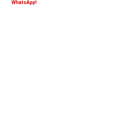
WhatsApp!