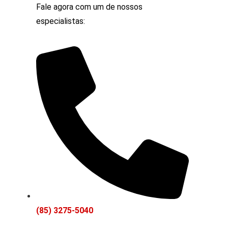
Fale agora com um de nossos
especialistas:
(85) 3275-5040