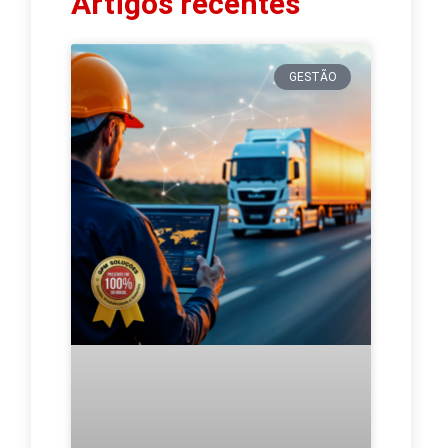
Artigos recentes
GESTÃO