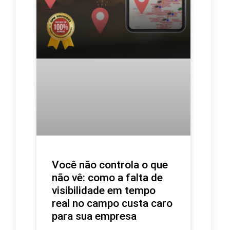
Você não controla o que
não vê: como a falta de
visibilidade em tempo
real no campo custa caro
para sua empresa