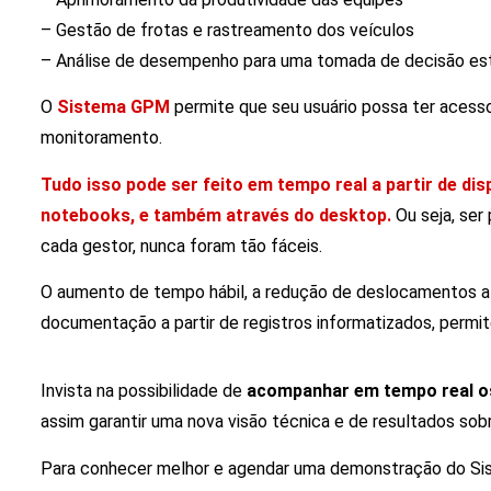
– Gestão de frotas e rastreamento dos veículos
– Análise de desempenho para uma tomada de decisão es
O
Sistema GPM
permite que seu usuário possa ter acess
monitoramento.
Tudo isso pode ser feito em tempo real a partir de di
notebooks, e também através do desktop.
Ou seja, ser
cada gestor, nunca foram tão fáceis.
O aumento de tempo hábil, a redução de deslocamentos até
documentação a partir de registros informatizados, permite
Invista na possibilidade de
acompanhar em tempo real os
assim garantir uma nova visão técnica e de resultados sob
Para conhecer melhor e agendar uma demonstração do S